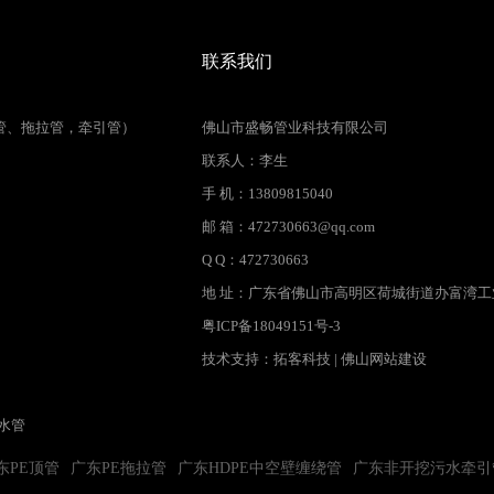
联系我们
管、拖拉管，牵引管）
佛山市盛畅管业科技有限公司
联系人：李生
手 机：13809815040
邮 箱：472730663@qq.com
Q Q：472730663
地 址：广东省佛山市高明区荷城街道办富湾工
粤ICP备18049151号-3
技术支持：
拓客科技
|
佛山网站建设
水管
东PE顶管
广东PE拖拉管
广东HDPE中空壁缠绕管
广东非开挖污水牵引