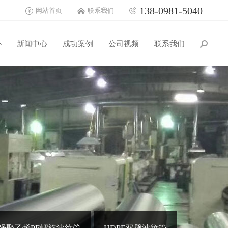
138-0981-5040
网站首页
联系我们
心
新闻中心
成功案例
公司视频
联系我们