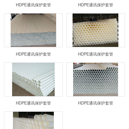
HDPE通讯保护套管
HDPE通讯保护套管
HDPE通讯保护套管
HDPE通讯保护套管
HDPE通讯保护套管
HDPE通讯保护套管