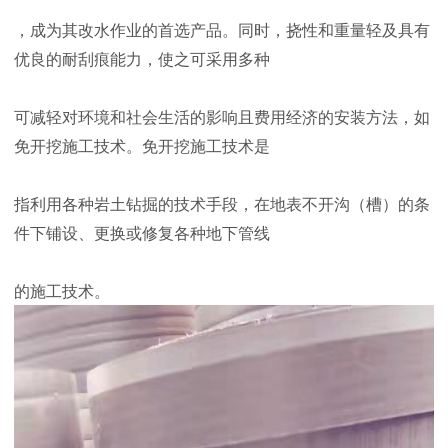
，成为其改水作业的首选产品。同时，挠性和重量轻及具有
优良的耐刮痕能力，使之可采用多种
可减轻对环境和社会生活的影响且费用经济的安装方法，如
免开挖施工技术。免开挖施工技术是
指利用各种岩土钻掘的技术手段，在地表不开沟（槽）的条
件下铺设、更换或修复各种地下管线
的施工技术。