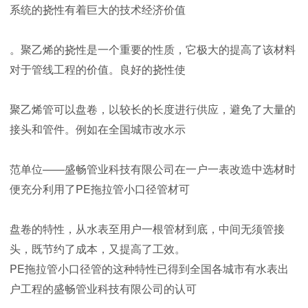
系统的挠性有着巨大的技术经济价值
。聚乙烯的挠性是一个重要的性质，它极大的提高了该材料
对于管线工程的价值。良好的挠性使
聚乙烯管可以盘卷，以较长的长度进行供应，避免了大量的
接头和管件。例如在全国城市改水示
范单位——盛畅管业科技有限公司在一户一表改造中选材时
便充分利用了PE拖拉管小口径管材可
盘卷的特性，从水表至用户一根管材到底，中间无须管接
头，既节约了成本，又提高了工效。
PE拖拉管小口径管的这种特性已得到全国各城市有水表出
户工程的盛畅管业科技有限公司的认可