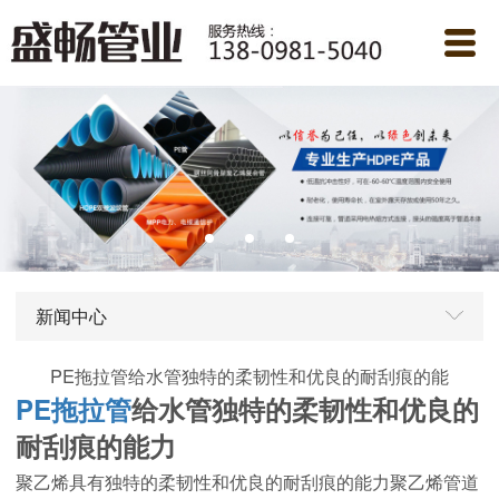
新闻中心
PE拖拉管给水管独特的柔韧性和优良的耐刮痕的能
PE拖拉管
给水管独特的柔韧性和优良的
耐刮痕的能力
聚乙烯具有独特的柔韧性和优良的耐刮痕的能力聚乙烯管道